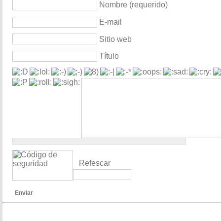
Nombre (requerido)
E-mail
Sitio web
Título
Refescar
Enviar