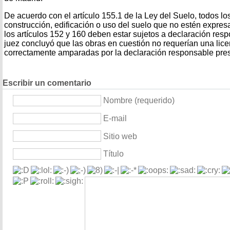
De acuerdo con el artículo 155.1 de la Ley del Suelo, todos lo
construcción, edificación o uso del suelo que no estén expr
los artículos 152 y 160 deben estar sujetos a declaración respo
juez concluyó que las obras en cuestión no requerían una licen
correctamente amparadas por la declaración responsable pre
Escribir un comentario
Nombre (requerido)
E-mail
Sitio web
Título