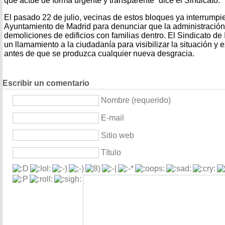
que actúe de forma urgente y transparente” dice el Sindicato.
El pasado 22 de julio, vecinas de estos bloques ya interrumpi
Ayuntamiento de Madrid para denunciar que la administración
demoliciones de edificios con familias dentro. El Sindicato de 
un llamamiento a la ciudadanía para visibilizar la situación y 
antes de que se produzca cualquier nueva desgracia.
Escribir un comentario
Nombre (requerido)
E-mail
Sitio web
Título