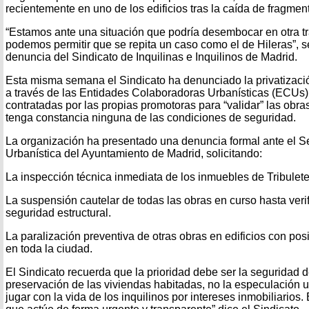
recientemente en uno de los edificios tras la caída de fragmen
“Estamos ante una situación que podría desembocar en otra tr
podemos permitir que se repita un caso como el de Hileras”, se
denuncia del Sindicato de Inquilinas e Inquilinos de Madrid.
Esta misma semana el Sindicato ha denunciado la privatizaci
a través de las Entidades Colaboradoras Urbanísticas (ECUs
contratadas por las propias promotoras para “validar” las obra
tenga constancia ninguna de las condiciones de seguridad.
La organización ha presentado una denuncia formal ante el Se
Urbanística del Ayuntamiento de Madrid, solicitando:
La inspección técnica inmediata de los inmuebles de Tribulete
La suspensión cautelar de todas las obras en curso hasta verif
seguridad estructural.
La paralización preventiva de otras obras en edificios con posi
en toda la ciudad.
El Sindicato recuerda que la prioridad debe ser la seguridad d
preservación de las viviendas habitadas, no la especulación 
jugar con la vida de los inquilinos por intereses inmobiliarios