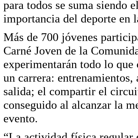
para todos se suma siendo el
importancia del deporte en l
Más de 700 jóvenes particip
Carné Joven de la Comunidad
experimentarán todo lo que 
un carrera: entrenamientos
salida; el compartir el circui
conseguido al alcanzar la me
evento.
“La actividad física regular