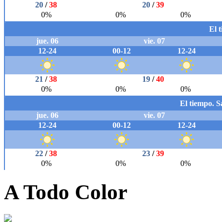
A Todo Color