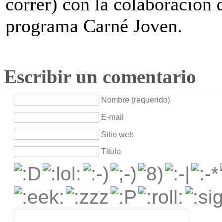
correr) con la colaboración
programa Carné Joven.
Escribir un comentario
Nombre (requerido)
E-mail
Sitio web
Título