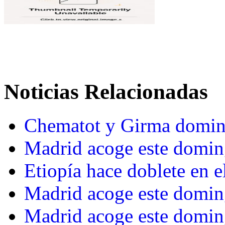
Noticias Relacionadas
Chematot y Girma domin
Madrid acoge este domin
Etiopía hace doblete en 
Madrid acoge este domin
Madrid acoge este domi