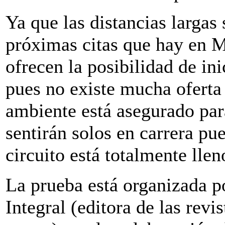
Ya que las distancias largas 
próximas citas que hay en M
ofrecen la posibilidad de ini
pues no existe mucha oferta 
ambiente está asegurado par
sentirán solos en carrera p
circuito está totalmente llen
La prueba está organizada 
Integral (editora de las revi