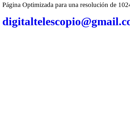
Página Optimizada para una resolución de 1
digitaltelescopio@gmail.