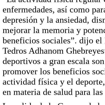
enfermedades, así como para
depresión y la ansiedad, dis
mejorar la memoria y potenc
beneficios sociales”. dijo e
Tedros Adhanom Ghebreyesu
deportivos a gran escala so
promover los beneficios soci
actividad física y el deport
en materia de salud para las