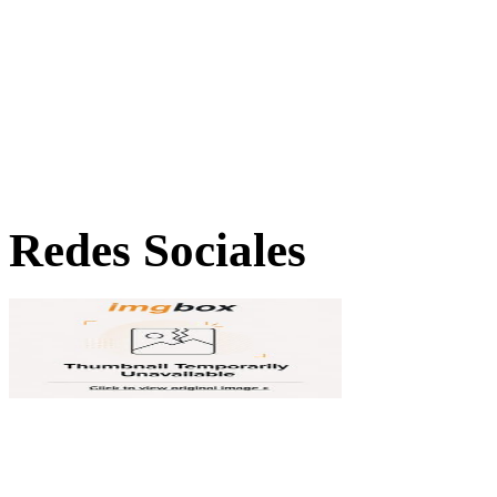
Redes Sociales