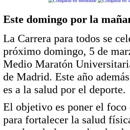
Este domingo por la maña
La Carrera para todos se cel
próximo domingo, 5 de marzo
Medio Maratón Universitari
de Madrid. Este año además 
es a la salud por el deporte.
El objetivo es poner el foco
para fortalecer la salud físi