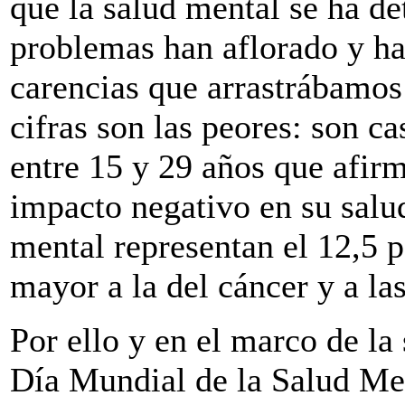
que la salud mental se ha de
problemas han aflorado y ha
carencias que arrastrábamos 
cifras son las peores: son ca
entre 15 y 29 años que afir
impacto negativo en su salu
mental representan el 12,5 po
mayor a la del cáncer y a l
Por ello y en el marco de la
Día Mundial de la Salud Men