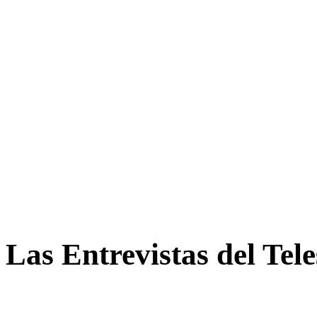
Las Entrevistas del Tel