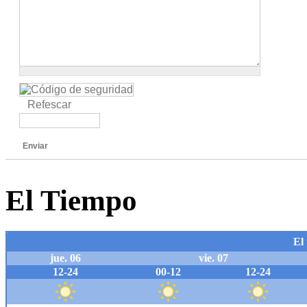
Refescar
Enviar
El Tiempo