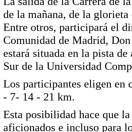
La salida de la Carrera de la
de la mañana, de la gloriet
Entre otros, participará el d
Comunidad de Madrid, Don 
estará situada en la pista d
Sur de la Universidad Comp
Los participantes eligen en c
- 7- 14 - 21 km.
Esta posibilidad hace que la
aficionados e incluso para lo