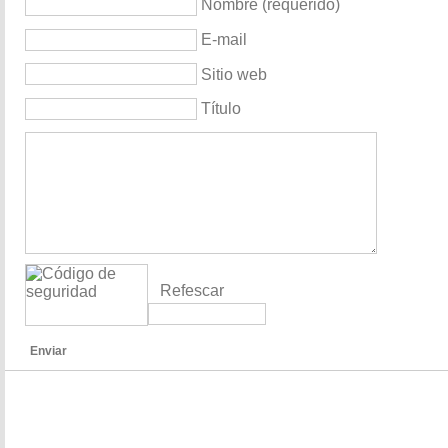
Nombre (requerido)
E-mail
Sitio web
Título
Refescar
Enviar