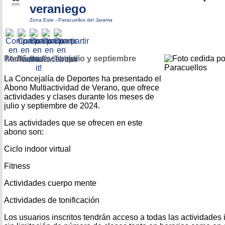
veraniego
2024
Zona Este
-
Paracuellos del Jarama
Podrá usarse en julio y septiembre
La Concejalía de Deportes ha presentado el
Abono Multiactividad de Verano, que ofrece
actividades y clases durante los meses de
julio y septiembre de 2024.
Las actividades que se ofrecen en este
abono son:
Ciclo indoor virtual
Fitness
Actividades cuerpo mente
Actividades de tonificación
Los usuarios inscritos tendrán acceso a todas las actividades 