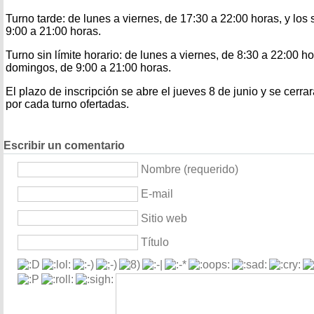
Turno tarde: de lunes a viernes, de 17:30 a 22:00 horas, y lo
9:00 a 21:00 horas.
Turno sin límite horario: de lunes a viernes, de 8:30 a 22:00 h
domingos, de 9:00 a 21:00 horas.
El plazo de inscripción se abre el jueves 8 de junio y se cerra
por cada turno ofertadas.
Escribir un comentario
Nombre (requerido)
E-mail
Sitio web
Título