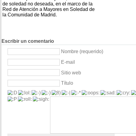
de soledad no deseada, en el marco de la
Red de Atención a Mayores en Soledad de
la Comunidad de Madrid.
Escribir un comentario
Nombre (requerido)
E-mail
Sitio web
Título