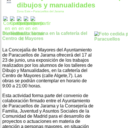
dibujos y manualidades
2025
Zona Este
-
Paracuellos del Jarama
Durante esta semana en la cafetería del
Centro de Mayores
La Concejalía de Mayores del Ayuntamiento
de Paracuellos de Jarama ofrecerá del 17 al
23 de junio, una exposición de los trabajos
realizados por los alumnos de los talleres de
Dibujo y Manualidades, en la cafetería del
Centro de Mayores (calle Algete,7). Las
obras se podrán contemplar en horario de
9:00 a 21:00 horas.
Esta actividad forma parte del convenio de
colaboración firmado entre el Ayuntamiento
de Paracuellos de Jarama y la Consejería de
Familia, Juventud y Asuntos Sociales de la
Comunidad de Madrid para el desarrollo de
proyectos o actuaciones en materia de
atención a personas mayores, en situación