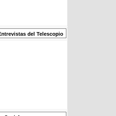
Entrevistas del Telescopio