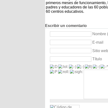
primeros meses de funcionamiento, h
padres y educadores de las 60 pobla
60 centros educativos.
Escribir un comentario
Nombre (
E-mail
Sitio we
Título