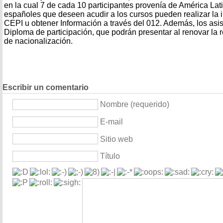
en la cual 7 de cada 10 participantes provenía de América Lat
españoles que deseen acudir a los cursos pueden realizar la i
CEPI u obtener Información a través del 012. Además, los asis
Diploma de participación, que podrán presentar al renovar la 
de nacionalización.
Escribir un comentario
Nombre (requerido)
E-mail
Sitio web
Título