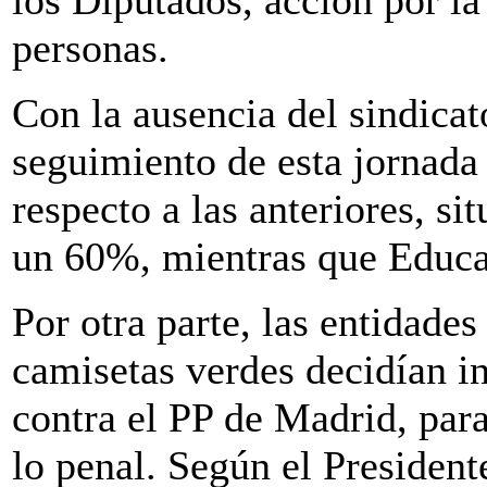
personas.
Con la ausencia del sindicat
seguimiento de esta jornada 
respecto a las anteriores, si
un 60%, mientras que Educa
Por otra parte, las entidades
camisetas verdes decidían in
contra el PP de Madrid, para
lo penal. Según el President