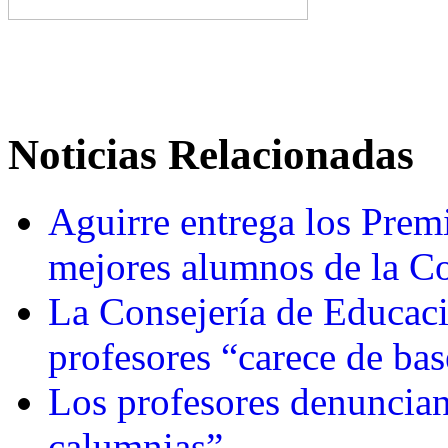
Noticias Relacionadas
Aguirre entrega los Premi
mejores alumnos de la 
La Consejería de Educació
profesores “carece de bas
Los profesores denuncian 
calumnias”