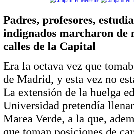
Padres, profesores, estudia
indignados marcharon de n
calles de la Capital
Era la octava vez que tomaba
de Madrid, y esta vez no est
La extensión de la huelga ed
Universidad pretendía llenar
Marea Verde, a la que, adem
que toman posiciones de cara