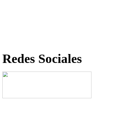
Redes Sociales