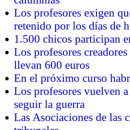
Los profesores exigen que
retenido por los días de 
1.500 chicos participan 
Los profesores creadores
llevan 600 euros
En el próximo curso habr
Los profesores vuelven 
seguir la guerra
Las Asociaciones de las c