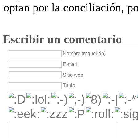
optan por la conciliación, p
Escribir un comentario
Nombre (requerido)
E-mail
Sitio web
Título