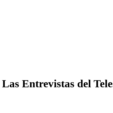
Las Entrevistas del Tel