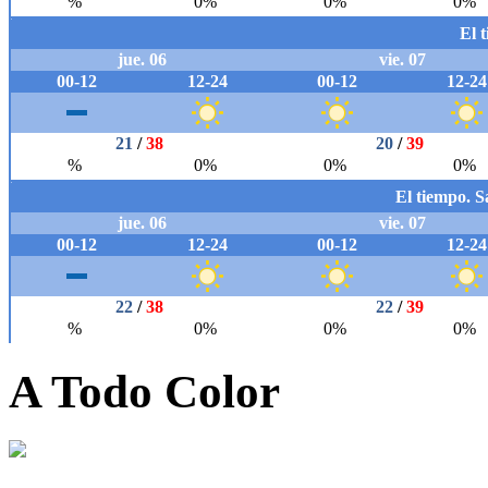
A Todo Color