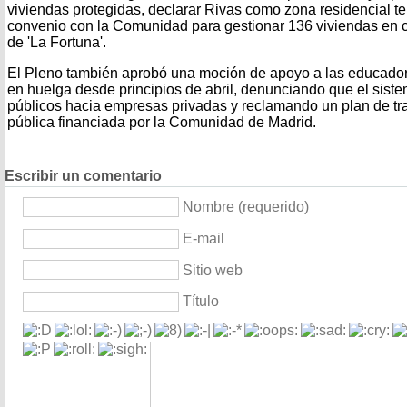
viviendas protegidas, declarar Rivas como zona residencial te
convenio con la Comunidad para gestionar 136 viviendas en c
de 'La Fortuna'.
El Pleno también aprobó una moción de apoyo a las educadora
en huelga desde principios de abril, denunciando que el siste
públicos hacia empresas privadas y reclamando un plan de tr
pública financiada por la Comunidad de Madrid.
Escribir un comentario
Nombre (requerido)
E-mail
Sitio web
Título