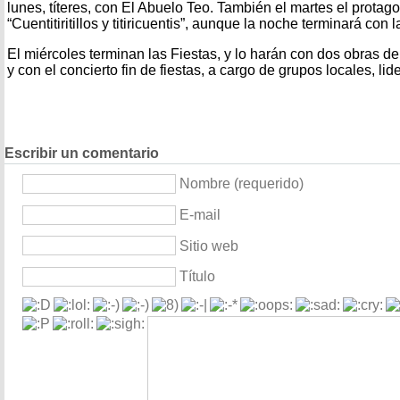
lunes, títeres, con El Abuelo Teo. También el martes el protagon
“Cuentitiritillos y titiricuentis”, aunque la noche terminará con 
El miércoles terminan las Fiestas, y lo harán con dos obras de 
y con el concierto fin de fiestas, a cargo de grupos locales, li
Escribir un comentario
Nombre (requerido)
E-mail
Sitio web
Título