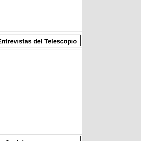
Entrevistas del Telescopio