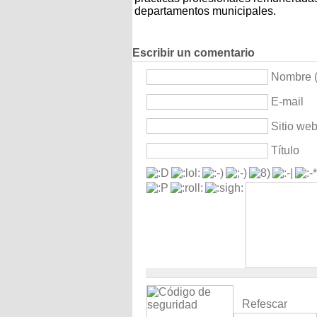
departamentos municipales.
Escribir un comentario
Nombre (
E-mail
Sitio we
Título
Refescar