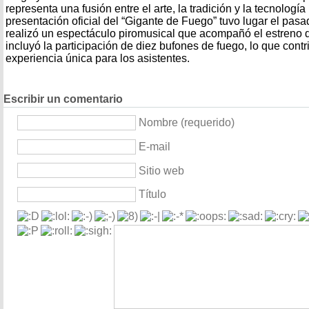
representa una fusión entre el arte, la tradición y la tecnología
presentación oficial del “Gigante de Fuego” tuvo lugar el pa
realizó un espectáculo piromusical que acompañó el estreno d
incluyó la participación de diez bufones de fuego, lo que cont
experiencia única para los asistentes.
Escribir un comentario
Nombre (requerido)
E-mail
Sitio web
Título