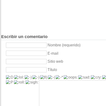
Escribir un comentario
Nombre (requerido)
E-mail
Sitio web
Título