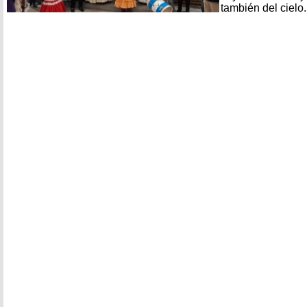
también del cielo.