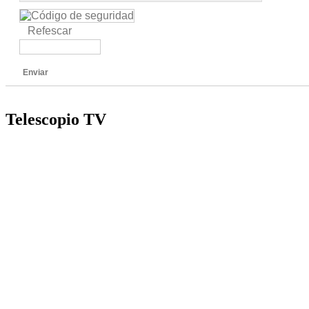
Refescar
Enviar
Telescopio TV