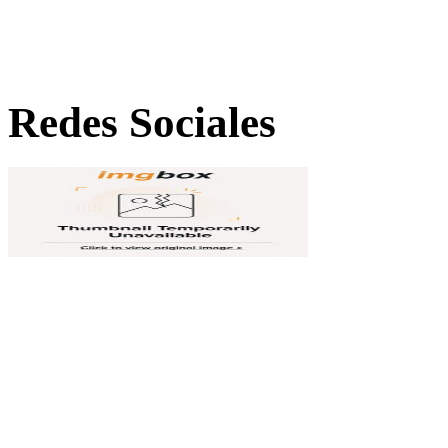
Redes Sociales