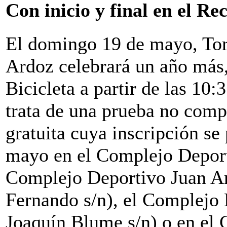
Con inicio y final en el Re
El domingo 19 de mayo, Tor
Ardoz celebrará un año más,
Bicicleta a partir de las 10:
trata de una prueba no comp
gratuita cuya inscripción se 
mayo en el Complejo Deporti
Complejo Deportivo Juan A
Fernando s/n), el Complejo
Joaquín Blume s/n) o en el 