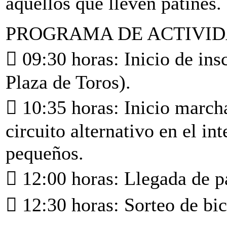
aquellos que lleven patines.
PROGRAMA DE ACTIVID
 09:30 horas: Inicio de ins
Plaza de Toros).
 10:35 horas: Inicio marcha
circuito alternativo en el in
pequeños.
 12:00 horas: Llegada de pa
 12:30 horas: Sorteo de bic