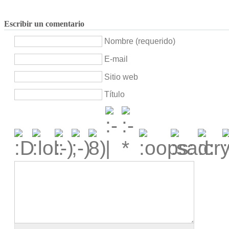
Escribir un comentario
Nombre (requerido)
E-mail
Sitio web
Título