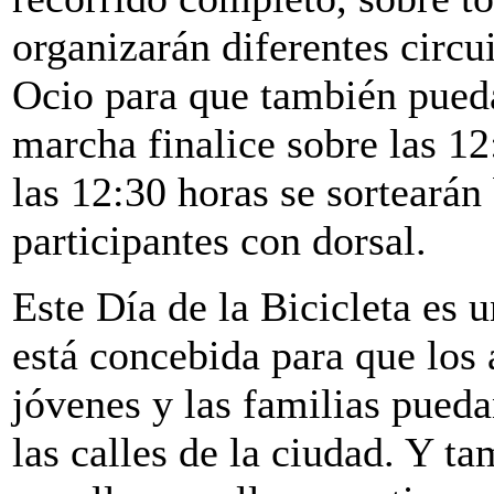
organizarán diferentes circui
Ocio para que también puedan
marcha finalice sobre las 12
las 12:30 horas se sortearán 
participantes con dorsal.
Este Día de la Bicicleta es
está concebida para que los 
jóvenes y las familias pueda
las calles de la ciudad. Y ta