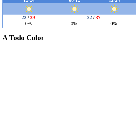
A Todo Color