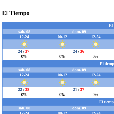
El Tiempo