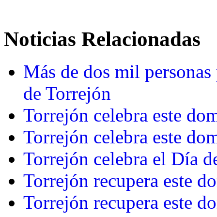
Noticias Relacionadas
Más de dos mil personas p
de Torrejón
Torrejón celebra este dom
Torrejón celebra este dom
Torrejón celebra el Día d
Torrejón recupera este do
Torrejón recupera este do