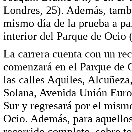
Londres, 25). Además, tambi
mismo día de la prueba a par
interior del Parque de Ocio (
La carrera cuenta con un re
comenzará en el Parque de Oc
las calles Aquiles, Alcuñeza
Solana, Avenida Unión Euro
Sur y regresará por el mismo
Ocio. Además, para aquellos
recorrido completo, sobre t