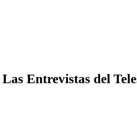
Las Entrevistas del Tel