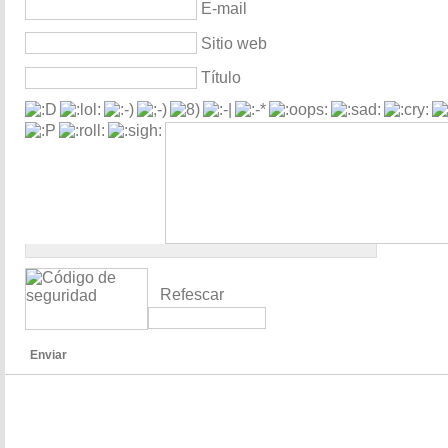
E-mail
Sitio web
Título
Refescar
Enviar