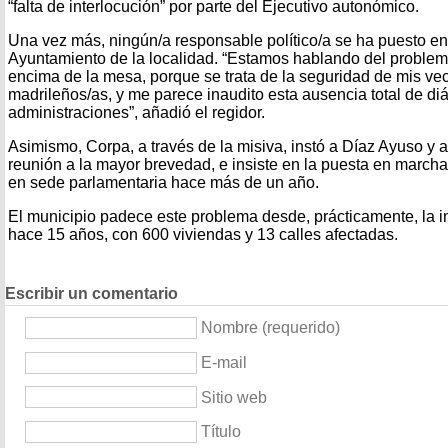
“falta de interlocución” por parte del Ejecutivo autonómico.
Una vez más, ningún/a responsable político/a se ha puesto en
Ayuntamiento de la localidad. “Estamos hablando del proble
encima de la mesa, porque se trata de la seguridad de mis ve
madrileños/as, y me parece inaudito esta ausencia total de di
administraciones”, añadió el regidor.
Asimismo, Corpa, a través de la misiva, instó a Díaz Ayuso y
reunión a la mayor brevedad, e insiste en la puesta en marcha
en sede parlamentaria hace más de un año.
El municipio padece este problema desde, prácticamente, la 
hace 15 años, con 600 viviendas y 13 calles afectadas.
Escribir un comentario
Nombre (requerido)
E-mail
Sitio web
Título