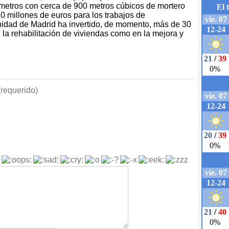
 metros con cerca de 900 metros cúbicos de mortero
10 millones de euros para los trabajos de
nidad de Madrid ha invertido, de momento, más de 30
n la rehabilitación de viviendas como en la mejora y
requerido)
b