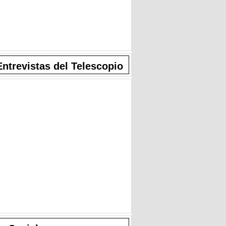
Entrevistas del Telescopio