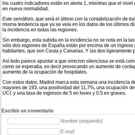
los cuatro indicadores están en alerta 1, mientras que el nivel
en nueva normalidad.
Este semáforo, que será el último con la contabilización de to
misma tendencia que ya se veía en los datos de los últimos dí
la incidencia en todas las regiones.
Sin embargo, esta subida en la incidencia no se nota en la ta
sólo dos regiones de España están por encima de un ingreso
habitantes, que son Ceuta y Canarias. Y las dos ligeramente 
Así todo parece apuntar a que omicron silenciosa se está c
como se esperaba, es decir provocando un aumento de conta
aumento de la ocupación de hospitales.
Con estos datos, Madrid marca esta semana una incidencia de
mayores de 193, una positividad del 11,7%, una ocupación del
UCI, y una tasa de ingresos de 5 en leves y 0,5 en graves.
Escribir un comentario
Nombre (requerido)
E-mail