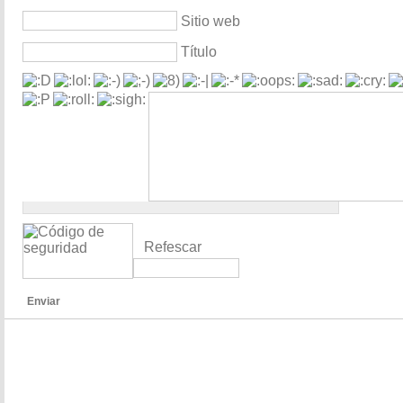
Sitio web
Título
Refescar
Enviar