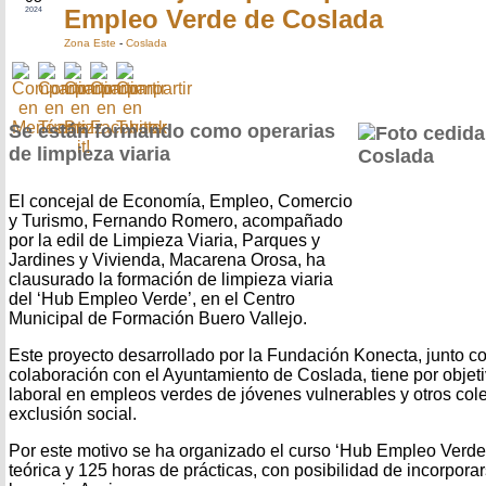
Empleo Verde de Coslada
2024
Zona Este
-
Coslada
Se están formando como operarias
de limpieza viaria
El concejal de Economía, Empleo, Comercio
y Turismo, Fernando Romero, acompañado
por la edil de Limpieza Viaria, Parques y
Jardines y Vivienda, Macarena Orosa, ha
clausurado la formación de limpieza viaria
del ‘Hub Empleo Verde’, en el Centro
Municipal de Formación Buero Vallejo.
Este proyecto desarrollado por la Fundación Konecta, junto c
colaboración con el Ayuntamiento de Coslada, tiene por objeti
laboral en empleos verdes de jóvenes vulnerables y otros cole
exclusión social.
Por este motivo se ha organizado el curso ‘Hub Empleo Verde
teórica y 125 horas de prácticas, con posibilidad de incorpora