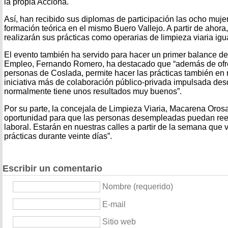
la propia Acciona.
Así, han recibido sus diplomas de participación las ocho mujer
formación teórica en el mismo Buero Vallejo. A partir de ahora, 
realizarán sus prácticas como operarias de limpieza viaria ig
El evento también ha servido para hacer un primer balance de e
Empleo, Fernando Romero, ha destacado que “además de ofre
personas de Coslada, permite hacer las prácticas también en 
iniciativa más de colaboración público-privada impulsada des
normalmente tiene unos resultados muy buenos”.
Por su parte, la concejala de Limpieza Viaria, Macarena Oros
oportunidad para que las personas desempleadas puedan ree
laboral. Estarán en nuestras calles a partir de la semana que v
prácticas durante veinte días”.
Escribir un comentario
Nombre (requerido)
E-mail
Sitio web