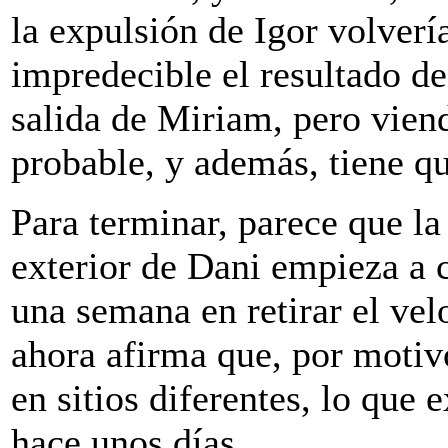
la expulsión de Igor volverí
impredecible el resultado d
salida de Miriam, pero viend
probable, y además, tiene q
Para terminar, parece que la
exterior de Dani empieza a 
una semana en retirar el vel
ahora afirma que, por motivo
en sitios diferentes, lo que e
hace unos días.