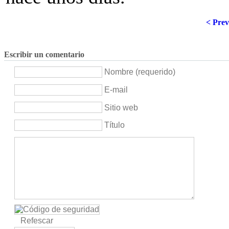
< Prev
Escribir un comentario
Nombre (requerido)
E-mail
Sitio web
Título
Refescar