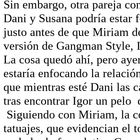
Sin embargo, otra pareja co
Dani y Susana podría estar 
justo antes de que Miriam 
versión de Gangman Style, I
La cosa quedó ahí, pero ay
estaría enfocando la relació
que mientras esté Dani las c
tras encontrar Igor un pelo
Siguiendo con Miriam, la c
tatuajes, que evidencian el t