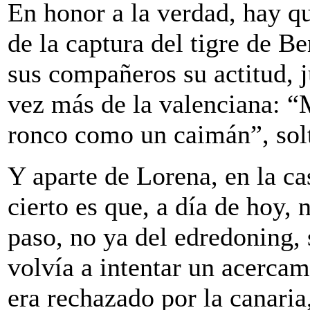
En honor a la verdad, hay qu
de la captura del tigre de B
sus compañeros su actitud, j
vez más de la valenciana: “
ronco como un caimán”, solt
Y aparte de Lorena, en la ca
cierto es que, a día de hoy, 
paso, no ya del edredoning, 
volvía a intentar un acercami
era rechazado por la canaria