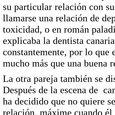
su particular relación con su
llamarse una relación de de
toxicidad, o en román paladi
explicaba la dentista canari
constantemente, por lo que 
mucho más que una buena re
La otra pareja también se di
Después de la escena de cam
ha decidido que no quiere se
relación, máxime cuando él 