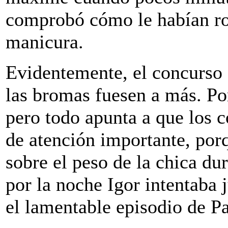
comprobó cómo le habían ro
manicura.
Evidentemente, el concurso 
las bromas fuesen a más. Po
pero todo apunta a que los 
de atención importante, por
sobre el peso de la chica dur
por la noche Igor intentaba j
el lamentable episodio de Pa