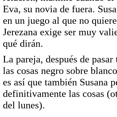
Eva, su novia de fuera. Susa
en un juego al que no quiere
Jerezana exige ser muy vali
qué dirán.
La pareja, después de pasar 
las cosas negro sobre blan
es así que también Susana p
definitivamente las cosas (o
del lunes).