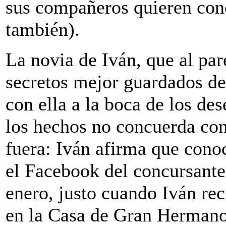
sus compañeros quieren cono
también).
La novia de Iván, que al par
secretos mejor guardados de
con ella a la boca de los de
los hechos no concuerda co
fuera: Iván afirma que cono
el Facebook del concursante
enero, justo cuando Iván rec
en la Casa de Gran Hermano