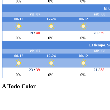
A Todo Color