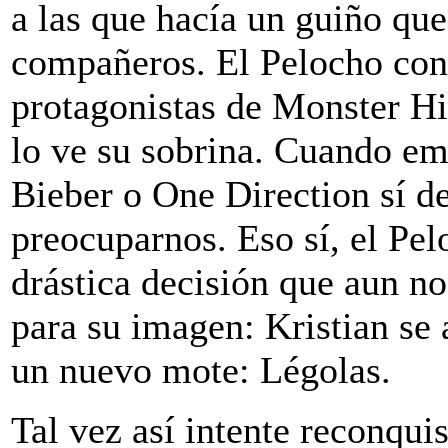
a las que hacía un guiño qu
compañeros. El Pelocho con
protagonistas de Monster Hi
lo ve su sobrina. Cuando em
Bieber o One Direction sí 
preocuparnos. Eso sí, el Pe
drástica decisión que aun n
para su imagen: Kristian se 
un nuevo mote: Légolas.
Tal vez así intente reconqui