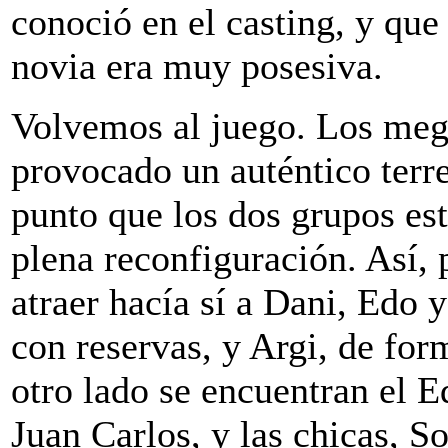
conoció en el casting, y que
novia era muy posesiva.
Volvemos al juego. Los meg
provocado un auténtico terre
punto que los dos grupos es
plena reconfiguración. Así,
atraer hacía sí a Dani, Edo
con reservas, y Argi, de for
otro lado se encuentran el E
Juan Carlos, y las chicas, S