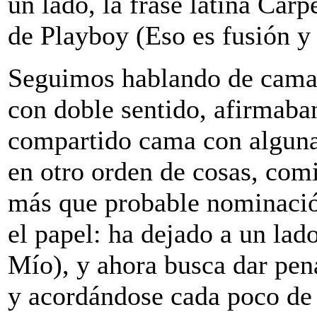
un lado, la frase latina Carp
de Playboy (Eso es fusión y 
Seguimos hablando de camas
con doble sentido, afirmaba
compartido cama con alguna 
en otro orden de cosas, com
más que probable nominació
el papel: ha dejado a un lad
Mío), y ahora busca dar pen
y acordándose cada poco de 