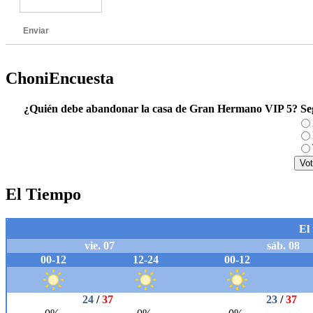
Enviar
ChoniEncuesta
¿Quién debe abandonar la casa de Gran Hermano VIP 5? S
El Tiempo