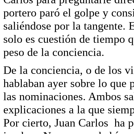
portero paró el golpe y cons
saliéndose por la tangente. 
solo es cuestión de tiempo 
peso de la conciencia.
De la conciencia, o de los v
hablaban ayer sobre lo que 
las nominaciones. Ambos sa
explicaciones a la que siem
Por cierto, Juan Carlos ha 