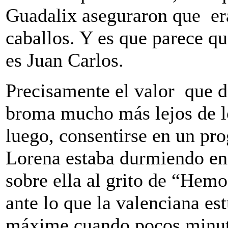
Guadalix aseguraron que era
caballos. Y es que parece qu
es Juan Carlos.
Precisamente el valor que da
broma mucho más lejos de lo
luego, consentirse en un pr
Lorena estaba durmiendo en 
sobre ella al grito de “Hemo
ante lo que la valenciana est
máxime cuando pocos minuto