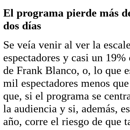
El programa pierde más de
dos días
Se veía venir al ver la escal
espectadores y casi un 19% 
de Frank Blanco, o, lo que 
mil espectadores menos que 
que, si el programa se centra
la audiencia y si, además, e
año, corre el riesgo de que 