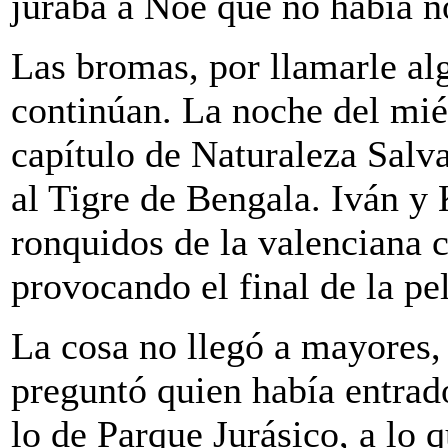
juraba a Noe que no había 
Las bromas, por llamarle al
continúan. La noche del mié
capítulo de Naturaleza Salv
al Tigre de Bengala. Iván y 
ronquidos de la valenciana 
provocando el final de la pel
La cosa no llegó a mayores, 
preguntó quien había entrado
lo de Parque Jurásico, a lo q