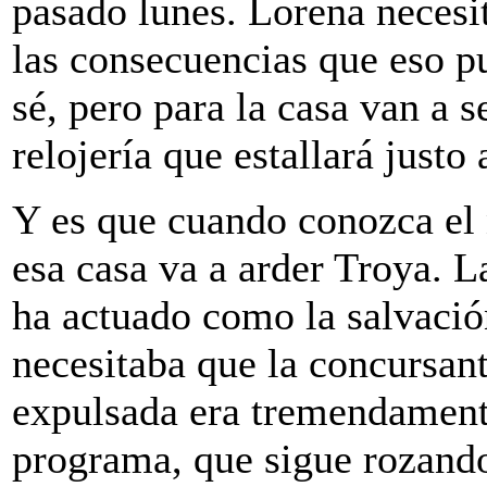
pasado lunes. Lorena necesit
las consecuencias que eso p
sé, pero para la casa van a 
relojería que estallará justo 
Y es que cuando conozca el 
esa casa va a arder Troya. L
ha actuado como la salvació
necesitaba que la concursant
expulsada era tremendamente
programa, que sigue rozando