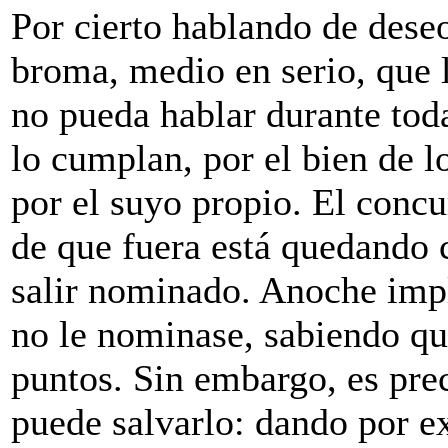
Por cierto hablando de dese
broma, medio en serio, que l
no pueda hablar durante to
lo cumplan, por el bien de l
por el suyo propio. El concu
de que fuera está quedando
salir nominado. Anoche imp
no le nominase, sabiendo qu
puntos. Sin embargo, es pre
puede salvarlo: dando por e