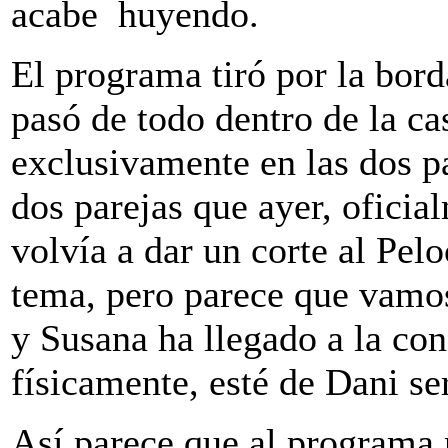
acabe huyendo.
El programa tiró por la bord
pasó de todo dentro de la ca
exclusivamente en las dos p
dos parejas que ayer, oficia
volvía a dar un corte al Pelo
tema, pero parece que vamo
y Susana ha llegado a la con
físicamente, esté de Dani s
Así parece que al programa