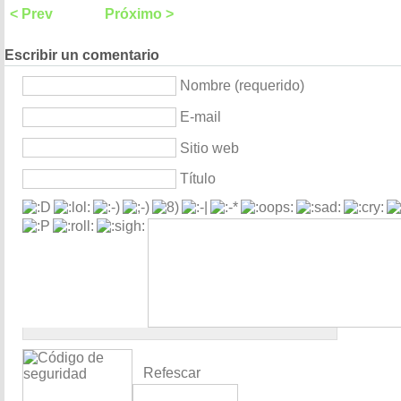
< Prev
Próximo >
Escribir un comentario
Nombre (requerido)
E-mail
Sitio web
Título
Refescar