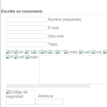
Escribir un comentario
Nombre (requerido)
E-mail
Sitio web
Título
Refescar