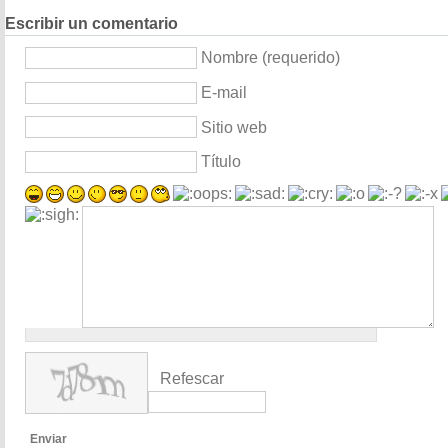
Escribir un comentario
Nombre (requerido)
E-mail
Sitio web
Título
Refescar
Enviar