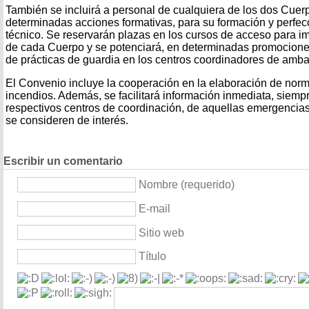
También se incluirá a personal de cualquiera de los dos Cue
determinadas acciones formativas, para su formación y perfec
técnico. Se reservarán plazas en los cursos de acceso para im
de cada Cuerpo y se potenciará, en determinadas promociones 
de prácticas de guardia en los centros coordinadores de amba
El Convenio incluye la cooperación en la elaboración de nor
incendios. Además, se facilitará información inmediata, siempr
respectivos centros de coordinación, de aquellas emergencias
se consideren de interés.
Escribir un comentario
Nombre (requerido)
E-mail
Sitio web
Título