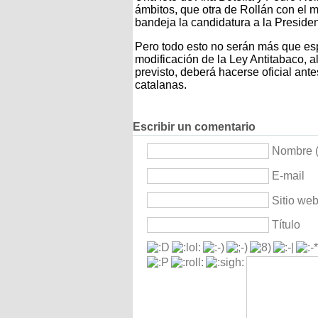
ámbitos, que otra de Rollán con el m
bandeja la candidatura a la Preside
Pero todo esto no serán más que es
modificación de la Ley Antitabaco, 
previsto, deberá hacerse oficial ante
catalanas.
Escribir un comentario
Nombre (
E-mail
Sitio we
Título