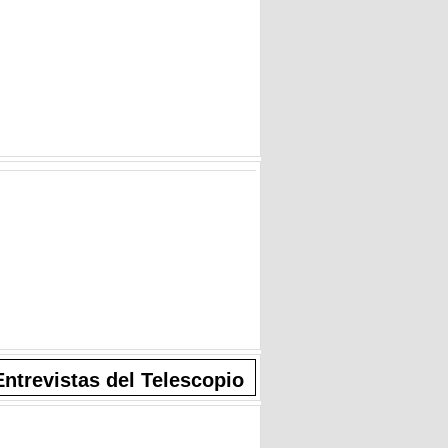
Entrevistas del Telescopio